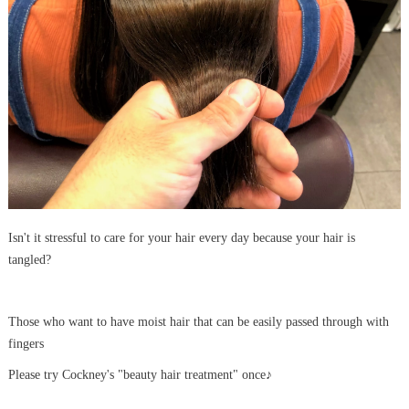
Isn't it stressful to care for your hair every day because your hair is
tangled?
Those who want to have moist hair that can be easily passed through with
fingers
Please try Cockney's "beauty hair treatment" once♪