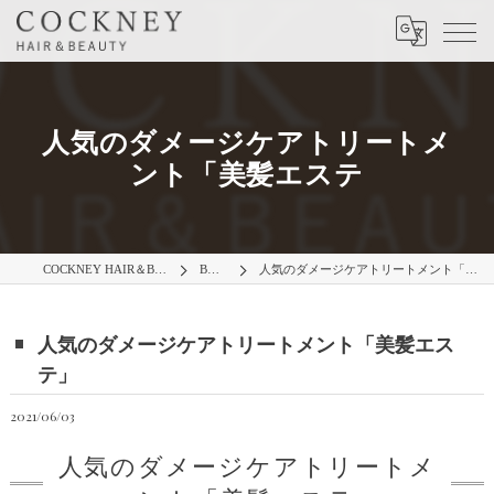
人気のダメージケアトリートメ
ント「美髪エステ
COCKNEY HAIR＆BEAUTY
BLOG
人気のダメージケアトリートメント「美髪エステ」
人気のダメージケアトリートメント「美髪エス
テ」
2021/06/03
人気のダメージケアトリートメ