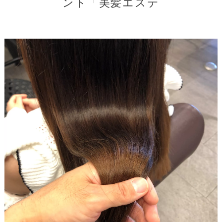
ント「美髪エステ