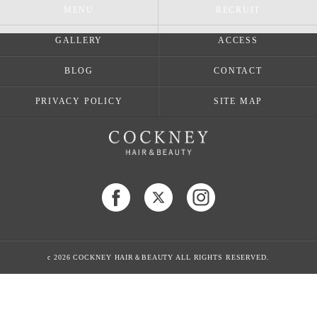
MENU
RECRUIT
GALLERY
ACCESS
BLOG
CONTACT
PRIVACY POLICY
SITE MAP
c 2026 COCKNEY HAIR＆BEAUTY ALL RIGHTS RESERVED.
当店でご利用いただける電子決済のご案内
下記よりお選びいただけます。