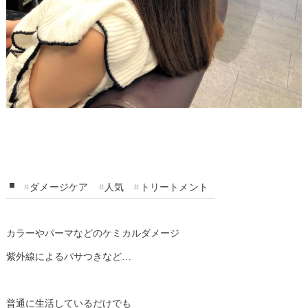
#ダメージケア
#人気
#トリートメント
カラーやパーマなどのケミカルダメージ
紫外線によるパサつきなど…
普通に生活しているだけでも